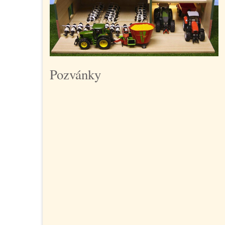
Pozvánky